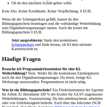
Ob du den nächsten Schritt gehen willst
Kein Abo. Keine Kreditkarte. Keine Verpflichtung. 0 EUR.
Wenn dir der Schnupperkurs gefällt, kannst du den
Bildungsgutschein beantragen und die vollständige Weiterbildung
zum Digitalisierungsmanager starten. Auch die kostet mit
Bildungsgutschein 0 EUR.
Jetzt ausprobieren:
Starte den kostenlosen
Schnupperkurs
und finde heraus, ob KI dein nächster
Karriereschritt ist.
Häufige Fragen
Brauche ich Programmierkenntnisse für eine KI-
Weiterbildung?
Nein. Weder für die kostenlosen Einstiegskurse
noch für den Digitalisierungsmanager. Du lernst, fertige KI-
Werkzeuge anzuwenden. Programmieren ist nicht nötig.
Was ist ein Bildungsgutschein?
Ein Förderinstrument der Agentur
für Arbeit. Er übernimmt 100 % der Kosten für AZAV-zugelassene
Weiterbildungen. Voraussetzung: Du bist arbeitssuchend, arbeitslos
oder von Arbeitslosigkeit bedroht. Auch über das Jobcenter (SGB