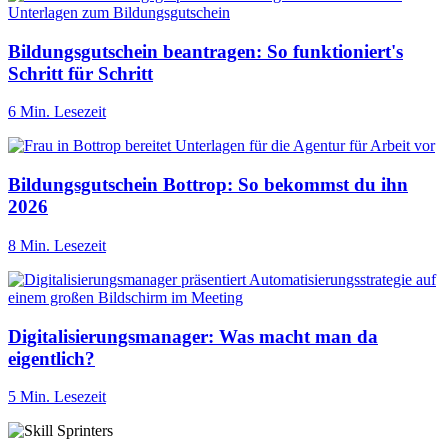
Bildungsgutschein beantragen: So funktioniert's
Schritt für Schritt
6 Min. Lesezeit
Bildungsgutschein Bottrop: So bekommst du ihn
2026
8 Min. Lesezeit
Digitalisierungsmanager: Was macht man da
eigentlich?
5 Min. Lesezeit