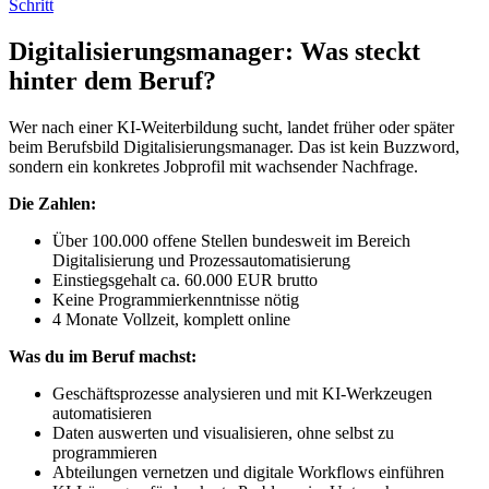
Schritt
Digitalisierungsmanager: Was steckt
hinter dem Beruf?
Wer nach einer KI-Weiterbildung sucht, landet früher oder später
beim Berufsbild Digitalisierungsmanager. Das ist kein Buzzword,
sondern ein konkretes Jobprofil mit wachsender Nachfrage.
Die Zahlen:
Über 100.000 offene Stellen bundesweit im Bereich
Digitalisierung und Prozessautomatisierung
Einstiegsgehalt ca. 60.000 EUR brutto
Keine Programmierkenntnisse nötig
4 Monate Vollzeit, komplett online
Was du im Beruf machst:
Geschäftsprozesse analysieren und mit KI-Werkzeugen
automatisieren
Daten auswerten und visualisieren, ohne selbst zu
programmieren
Abteilungen vernetzen und digitale Workflows einführen