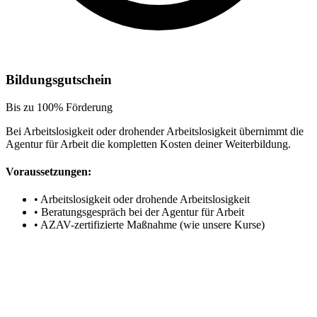
Bildungsgutschein
Bis zu 100% Förderung
Bei Arbeitslosigkeit oder drohender Arbeitslosigkeit übernimmt die
Agentur für Arbeit die kompletten Kosten deiner Weiterbildung.
Voraussetzungen:
•
Arbeitslosigkeit oder drohende Arbeitslosigkeit
•
Beratungsgespräch bei der Agentur für Arbeit
•
AZAV-zertifizierte Maßnahme (wie unsere Kurse)