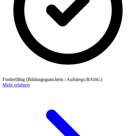
Förderfähig (Bildungsgutschein / Aufstiegs-BAföG)
Mehr erfahren