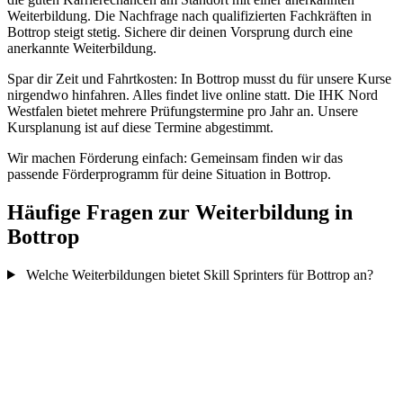
Weiterbildung. Die Nachfrage nach qualifizierten Fachkräften in
Bottrop steigt stetig. Sichere dir deinen Vorsprung durch eine
anerkannte Weiterbildung.
Spar dir Zeit und Fahrtkosten: In Bottrop musst du für unsere Kurse
nirgendwo hinfahren. Alles findet live online statt. Die IHK Nord
Westfalen bietet mehrere Prüfungstermine pro Jahr an. Unsere
Kursplanung ist auf diese Termine abgestimmt.
Wir machen Förderung einfach: Gemeinsam finden wir das
passende Förderprogramm für deine Situation in Bottrop.
Häufige Fragen zur Weiterbildung in
Bottrop
Welche Weiterbildungen bietet Skill Sprinters für Bottrop an?