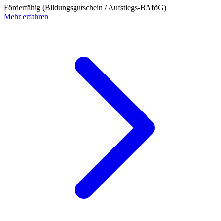
Förderfähig (Bildungsgutschein / Aufstiegs-BAföG)
Mehr erfahren