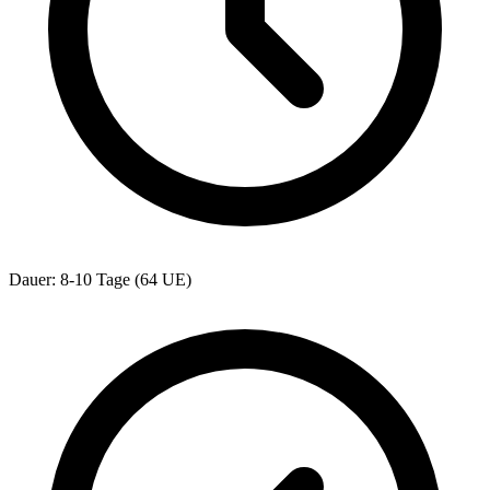
Dauer: 8-10 Tage (64 UE)