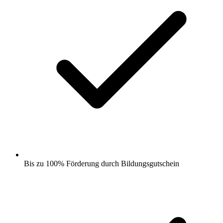
Bis zu 100% Förderung durch Bildungsgutschein