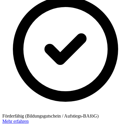
Förderfähig (Bildungsgutschein / Aufstiegs-BAföG)
Mehr erfahren