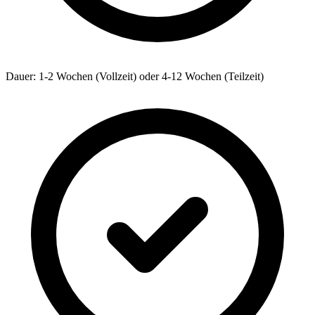
Dauer: 1-2 Wochen (Vollzeit) oder 4-12 Wochen (Teilzeit)