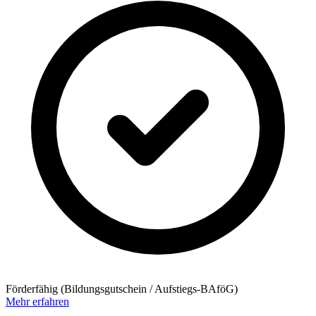
Förderfähig (Bildungsgutschein / Aufstiegs-BAföG)
Mehr erfahren