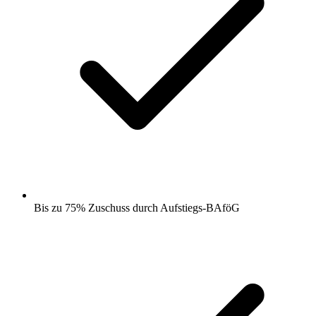
Bis zu 75% Zuschuss durch Aufstiegs-BAföG