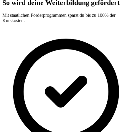
So wird deine Weiterbildung gefördert
Mit staatlichen Förderprogrammen sparst du bis zu 100% der
Kurskosten.