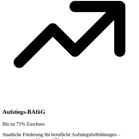
Aufstiegs-BAföG
Bis zu 75% Zuschuss
Staatliche Förderung für berufliche Aufstiegsfortbildungen –