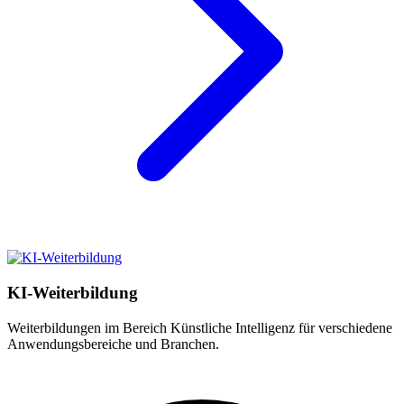
KI-Weiterbildung
Weiterbildungen im Bereich Künstliche Intelligenz für verschiedene
Anwendungsbereiche und Branchen.