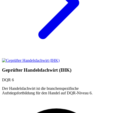
Geprüfter Handelsfachwirt (IHK)
DQR 6
Der Handelsfachwirt ist die branchenspezifische
Aufstiegsfortbildung für den Handel auf DQR-Niveau 6.