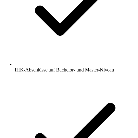
IHK-Abschlüsse auf Bachelor- und Master-Niveau