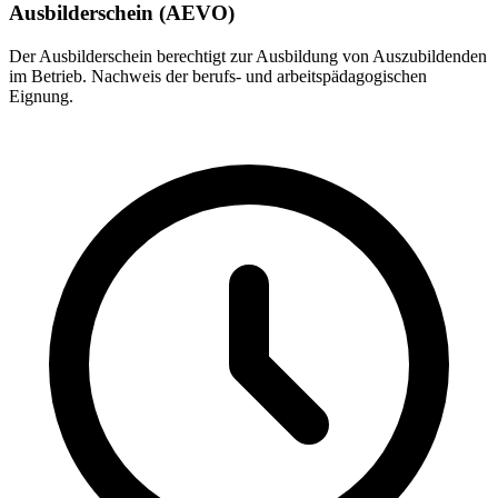
Ausbilderschein (AEVO)
Der Ausbilderschein berechtigt zur Ausbildung von Auszubildenden
im Betrieb. Nachweis der berufs- und arbeitspädagogischen
Eignung.