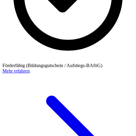
Förderfähig (Bildungsgutschein / Aufstiegs-BAföG)
Mehr erfahren