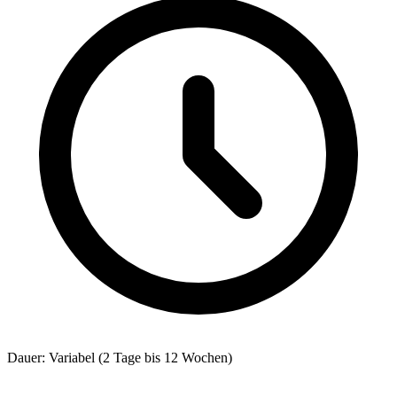
Dauer: Variabel (2 Tage bis 12 Wochen)