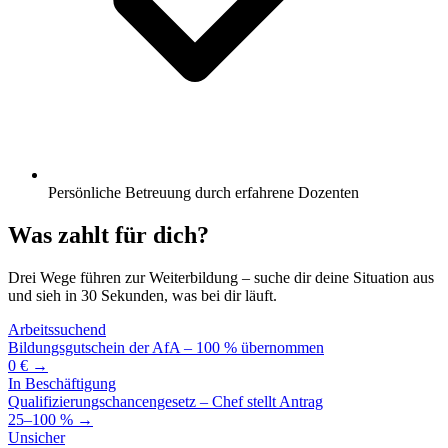
Persönliche Betreuung durch erfahrene Dozenten
Was zahlt für dich?
Drei Wege führen zur Weiterbildung – suche dir deine Situation aus
und sieh in 30 Sekunden, was bei dir läuft.
Arbeitssuchend
Bildungsgutschein der AfA – 100 % übernommen
0 € →
In Beschäftigung
Qualifizierungschancengesetz – Chef stellt Antrag
25–100 % →
Unsicher