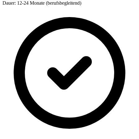
Dauer: 12-24 Monate (berufsbegleitend)