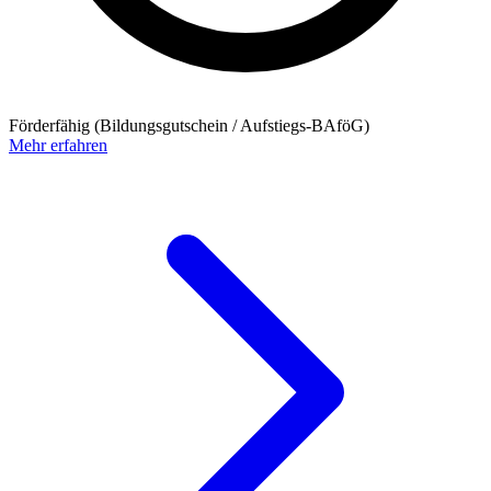
Förderfähig (Bildungsgutschein / Aufstiegs-BAföG)
Mehr erfahren