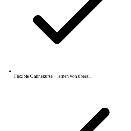
Flexible Onlinekurse – lernen von überall