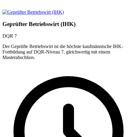
Geprüfter Betriebswirt (IHK)
DQR 7
Der Geprüfte Betriebswirt ist die höchste kaufmännische IHK-
Fortbildung auf DQR-Niveau 7, gleichwertig mit einem
Masterabschluss.