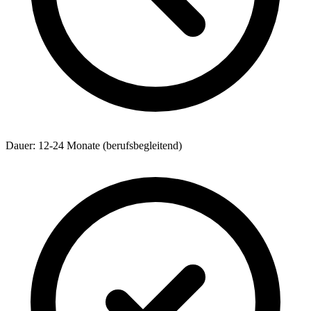
Dauer: 12-24 Monate (berufsbegleitend)