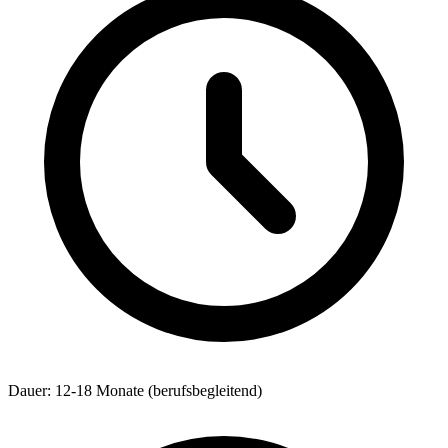
Dauer: 12-18 Monate (berufsbegleitend)