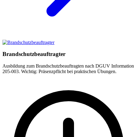
Brandschutzbeauftragter
Ausbildung zum Brandschutzbeauftragten nach DGUV Information
205-003. Wichtig: Präsenzpflicht bei praktischen Übungen.