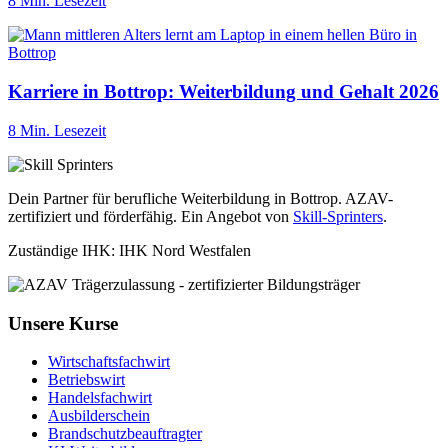
8 Min. Lesezeit
Karriere in Bottrop: Weiterbildung und Gehalt 2026
8 Min. Lesezeit
Dein Partner für berufliche Weiterbildung in Bottrop. AZAV-
zertifiziert und förderfähig. Ein Angebot von
Skill-Sprinters
.
Zuständige IHK: IHK Nord Westfalen
Unsere Kurse
Wirtschaftsfachwirt
Betriebswirt
Handelsfachwirt
Ausbilderschein
Brandschutzbeauftragter