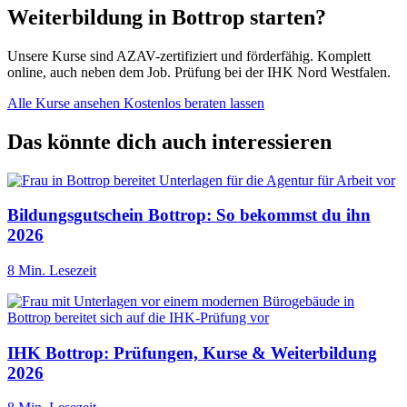
Weiterbildung in Bottrop starten?
Unsere Kurse sind AZAV-zertifiziert und förderfähig. Komplett
online, auch neben dem Job. Prüfung bei der IHK Nord Westfalen.
Alle Kurse ansehen
Kostenlos beraten lassen
Das könnte dich auch interessieren
Bildungsgutschein Bottrop: So bekommst du ihn
2026
8 Min. Lesezeit
IHK Bottrop: Prüfungen, Kurse & Weiterbildung
2026