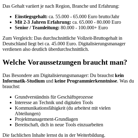
Das Gehalt variiert je nach Region, Branche und Erfahrung:
Einstiegsgehalt:
ca. 55.000 - 65.000 Euro brutto/Jahr
Mit 2-3 Jahren Erfahrung:
ca. 65.000 - 80.000 Euro
Senior / Teamleitung:
80.000 - 100.000+ Euro
Zum Vergleich: Das durchschnittliche Vollzeit-Bruttogehalt in
Deutschland liegt bei ca. 45.000 Euro. Digitalisierungsmanager
verdienen also deutlich überdurchschnittlich.
Welche Voraussetzungen braucht man?
Das Besondere am Digitalisierungsmanager: Du brauchst
kein
Informatik-Studium
und
keine Programmierkenntnisse
. Was du
brauchst:
Grundverständnis für Geschäftsprozesse
Interesse an Technik und digitalen Tools
Kommunikationsfähigkeit (du arbeitest mit vielen
Abteilungen)
Projektmanagement-Grundlagen
Bereitschaft, dich in neue Tools einzuarbeiten
Die fachlichen Inhalte lernst du in der Weiterbildung.