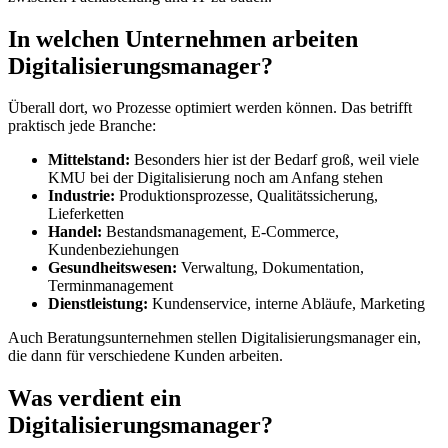
In welchen Unternehmen arbeiten
Digitalisierungsmanager?
Überall dort, wo Prozesse optimiert werden können. Das betrifft
praktisch jede Branche:
Mittelstand:
Besonders hier ist der Bedarf groß, weil viele
KMU bei der Digitalisierung noch am Anfang stehen
Industrie:
Produktionsprozesse, Qualitätssicherung,
Lieferketten
Handel:
Bestandsmanagement, E-Commerce,
Kundenbeziehungen
Gesundheitswesen:
Verwaltung, Dokumentation,
Terminmanagement
Dienstleistung:
Kundenservice, interne Abläufe, Marketing
Auch Beratungsunternehmen stellen Digitalisierungsmanager ein,
die dann für verschiedene Kunden arbeiten.
Was verdient ein
Digitalisierungsmanager?