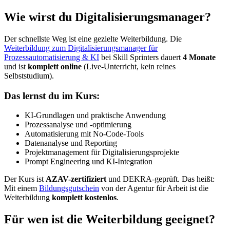
Wie wirst du Digitalisierungsmanager?
Der schnellste Weg ist eine gezielte Weiterbildung. Die
Weiterbildung zum Digitalisierungsmanager für
Prozessautomatisierung & KI
bei Skill Sprinters dauert
4 Monate
und ist
komplett online
(Live-Unterricht, kein reines
Selbststudium).
Das lernst du im Kurs:
KI-Grundlagen und praktische Anwendung
Prozessanalyse und -optimierung
Automatisierung mit No-Code-Tools
Datenanalyse und Reporting
Projektmanagement für Digitalisierungsprojekte
Prompt Engineering und KI-Integration
Der Kurs ist
AZAV-zertifiziert
und DEKRA-geprüft. Das heißt:
Mit einem
Bildungsgutschein
von der Agentur für Arbeit ist die
Weiterbildung
komplett kostenlos
.
Für wen ist die Weiterbildung geeignet?