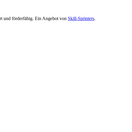
ert und förderfähig. Ein Angebot von
Skill-Sprinters
.