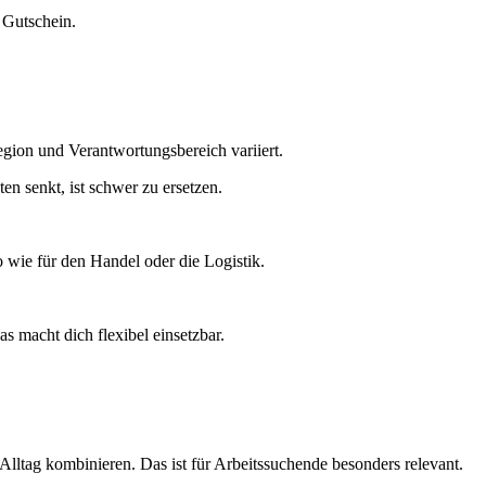
 Gutschein.
egion und Verantwortungsbereich variiert.
en senkt, ist schwer zu ersetzen.
 wie für den Handel oder die Logistik.
s macht dich flexibel einsetzbar.
 Alltag kombinieren. Das ist für Arbeitssuchende besonders relevant.