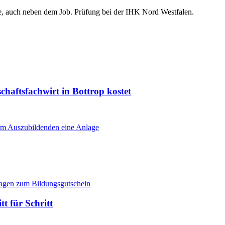
ne, auch neben dem Job. Prüfung bei der IHK Nord Westfalen.
haftsfachwirt in Bottrop kostet
t für Schritt