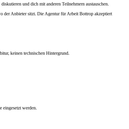
n, diskutieren und dich mit anderen Teilnehmern austauschen.
der Anbieter sitzt. Die Agentur für Arbeit Bottrop akzeptiert
itur, keinen technischen Hintergrund.
e eingesetzt werden.