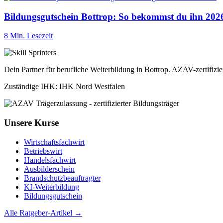
Bildungsgutschein Bottrop: So bekommst du ihn 202
8 Min. Lesezeit
Dein Partner für berufliche Weiterbildung in Bottrop. AZAV-zertifizi
Zuständige IHK: IHK Nord Westfalen
Unsere Kurse
Wirtschaftsfachwirt
Betriebswirt
Handelsfachwirt
Ausbilderschein
Brandschutzbeauftragter
KI-Weiterbildung
Bildungsgutschein
Alle Ratgeber-Artikel →