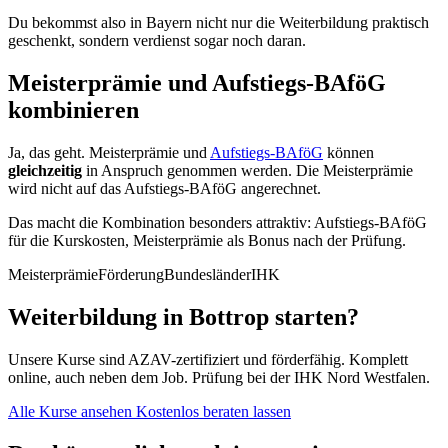
Du bekommst also in Bayern nicht nur die Weiterbildung praktisch
geschenkt, sondern verdienst sogar noch daran.
Meisterprämie und Aufstiegs-BAföG
kombinieren
Ja, das geht. Meisterprämie und
Aufstiegs-BAföG
können
gleichzeitig
in Anspruch genommen werden. Die Meisterprämie
wird nicht auf das Aufstiegs-BAföG angerechnet.
Das macht die Kombination besonders attraktiv: Aufstiegs-BAföG
für die Kurskosten, Meisterprämie als Bonus nach der Prüfung.
Meisterprämie
Förderung
Bundesländer
IHK
Weiterbildung in Bottrop starten?
Unsere Kurse sind AZAV-zertifiziert und förderfähig. Komplett
online, auch neben dem Job. Prüfung bei der IHK Nord Westfalen.
Alle Kurse ansehen
Kostenlos beraten lassen