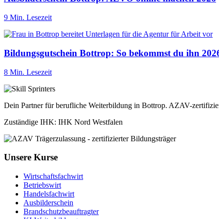
9 Min. Lesezeit
Bildungsgutschein Bottrop: So bekommst du ihn 202
8 Min. Lesezeit
Dein Partner für berufliche Weiterbildung in Bottrop. AZAV-zertifizi
Zuständige IHK: IHK Nord Westfalen
Unsere Kurse
Wirtschaftsfachwirt
Betriebswirt
Handelsfachwirt
Ausbilderschein
Brandschutzbeauftragter