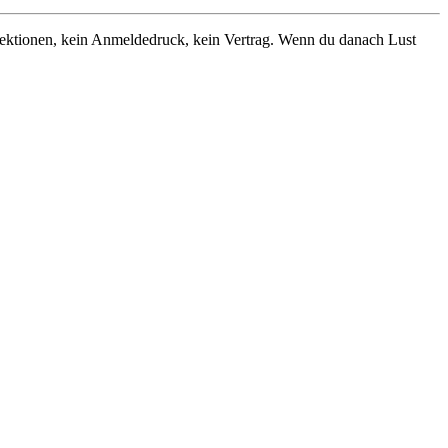
Lektionen, kein Anmeldedruck, kein Vertrag. Wenn du danach Lust