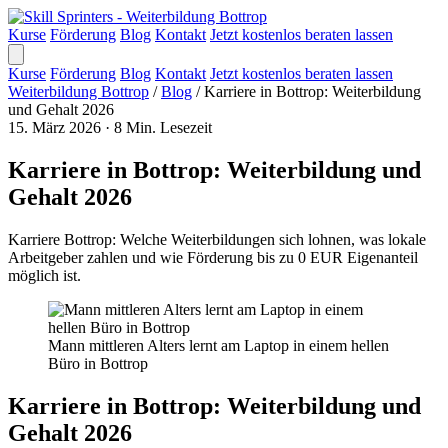
Kurse
Förderung
Blog
Kontakt
Jetzt kostenlos beraten lassen
Kurse
Förderung
Blog
Kontakt
Jetzt kostenlos beraten lassen
Weiterbildung Bottrop
/
Blog
/
Karriere in Bottrop: Weiterbildung
und Gehalt 2026
15. März 2026
·
8 Min. Lesezeit
Karriere in Bottrop: Weiterbildung und
Gehalt 2026
Karriere Bottrop: Welche Weiterbildungen sich lohnen, was lokale
Arbeitgeber zahlen und wie Förderung bis zu 0 EUR Eigenanteil
möglich ist.
Mann mittleren Alters lernt am Laptop in einem hellen
Büro in Bottrop
Karriere in Bottrop: Weiterbildung und
Gehalt 2026