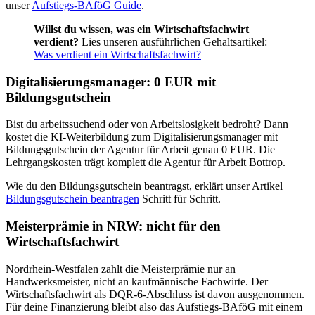
unser
Aufstiegs-BAföG Guide
.
Willst du wissen, was ein Wirtschaftsfachwirt
verdient?
Lies unseren ausführlichen Gehaltsartikel:
Was verdient ein Wirtschaftsfachwirt?
Digitalisierungsmanager: 0 EUR mit
Bildungsgutschein
Bist du arbeitssuchend oder von Arbeitslosigkeit bedroht? Dann
kostet die KI-Weiterbildung zum Digitalisierungsmanager mit
Bildungsgutschein der Agentur für Arbeit genau 0 EUR. Die
Lehrgangskosten trägt komplett die Agentur für Arbeit Bottrop.
Wie du den Bildungsgutschein beantragst, erklärt unser Artikel
Bildungsgutschein beantragen
Schritt für Schritt.
Meisterprämie in NRW: nicht für den
Wirtschaftsfachwirt
Nordrhein-Westfalen zahlt die Meisterprämie nur an
Handwerksmeister, nicht an kaufmännische Fachwirte. Der
Wirtschaftsfachwirt als DQR-6-Abschluss ist davon ausgenommen.
Für deine Finanzierung bleibt also das Aufstiegs-BAföG mit einem