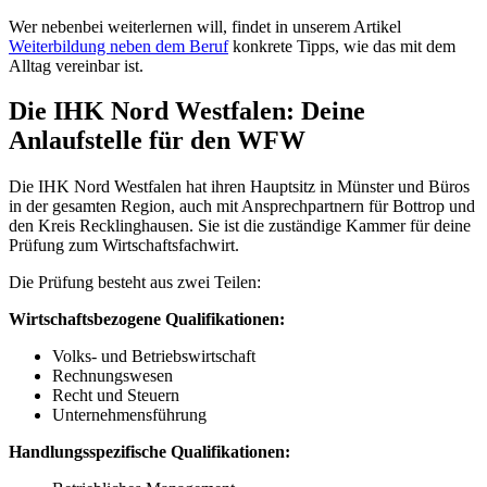
Wer nebenbei weiterlernen will, findet in unserem Artikel
Weiterbildung neben dem Beruf
konkrete Tipps, wie das mit dem
Alltag vereinbar ist.
Die IHK Nord Westfalen: Deine
Anlaufstelle für den WFW
Die IHK Nord Westfalen hat ihren Hauptsitz in Münster und Büros
in der gesamten Region, auch mit Ansprechpartnern für Bottrop und
den Kreis Recklinghausen. Sie ist die zuständige Kammer für deine
Prüfung zum Wirtschaftsfachwirt.
Die Prüfung besteht aus zwei Teilen:
Wirtschaftsbezogene Qualifikationen:
Volks- und Betriebswirtschaft
Rechnungswesen
Recht und Steuern
Unternehmensführung
Handlungsspezifische Qualifikationen: