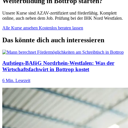
Weiterbildung in Bottrop starten?
Unsere Kurse sind AZAV-zertifiziert und förderfähig. Komplett
online, auch neben dem Job. Prüfung bei der IHK Nord Westfalen.
Alle Kurse ansehen
Kostenlos beraten lassen
Das könnte dich auch interessieren
Aufstiegs-BAföG Nordrhein-Westfalen: Was der
Wirtschaftsfachwirt in Bottrop kostet
6 Min. Lesezeit