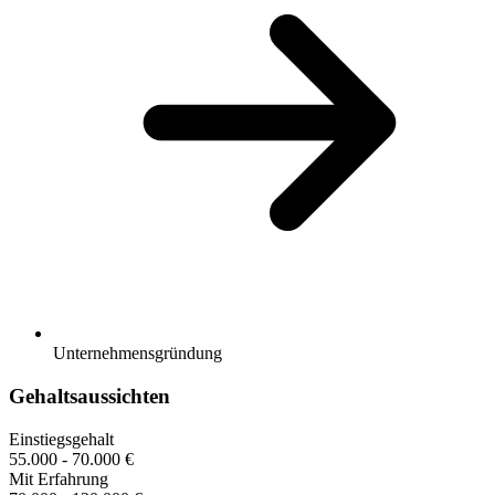
Unternehmensgründung
Gehaltsaussichten
Einstiegsgehalt
55.000 - 70.000 €
Mit Erfahrung