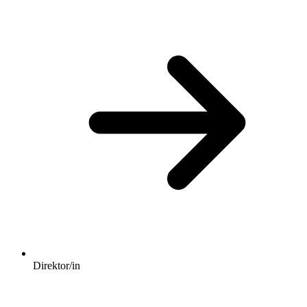
Direktor/in