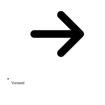
Vorstand