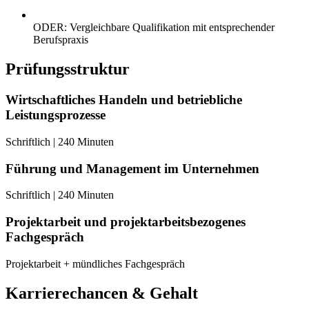
ODER: Vergleichbare Qualifikation mit entsprechender
Berufspraxis
Prüfungsstruktur
Wirtschaftliches Handeln und betriebliche
Leistungsprozesse
Schriftlich | 240 Minuten
Führung und Management im Unternehmen
Schriftlich | 240 Minuten
Projektarbeit und projektarbeitsbezogenes
Fachgespräch
Projektarbeit + mündliches Fachgespräch
Karrierechancen & Gehalt