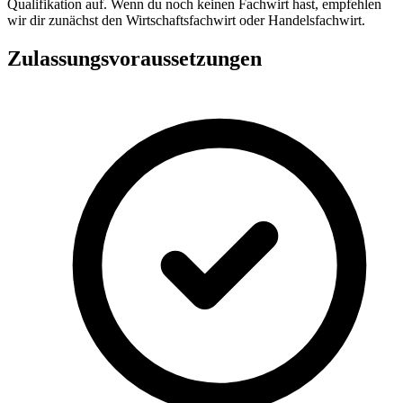
Qualifikation auf. Wenn du noch keinen Fachwirt hast, empfehlen
wir dir zunächst den Wirtschaftsfachwirt oder Handelsfachwirt.
Zulassungsvoraussetzungen