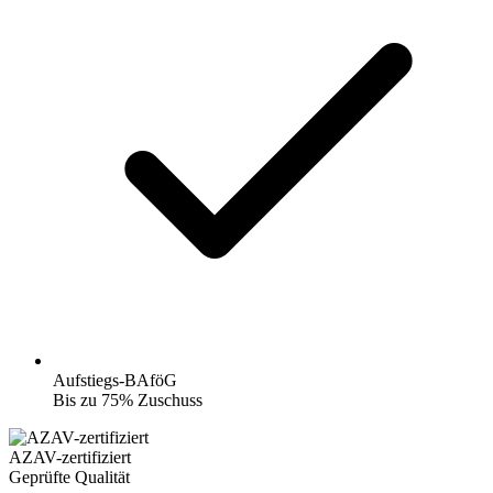
Aufstiegs-BAföG
Bis zu 75% Zuschuss
AZAV-zertifiziert
Geprüfte Qualität