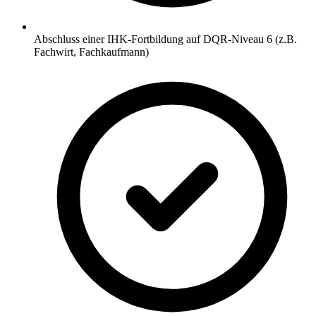
Abschluss einer IHK-Fortbildung auf DQR-Niveau 6 (z.B.
Fachwirt, Fachkaufmann)