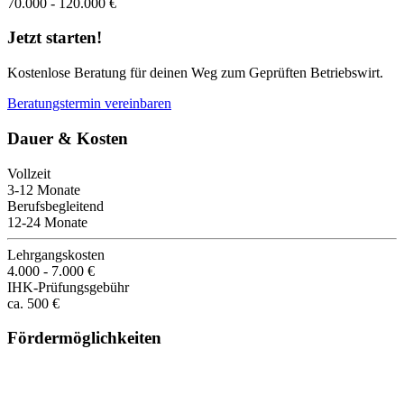
70.000 - 120.000 €
Jetzt starten!
Kostenlose Beratung für deinen Weg zum Geprüften Betriebswirt.
Beratungstermin vereinbaren
Dauer & Kosten
Vollzeit
3-12 Monate
Berufsbegleitend
12-24 Monate
Lehrgangskosten
4.000 - 7.000 €
IHK-Prüfungsgebühr
ca. 500 €
Fördermöglichkeiten