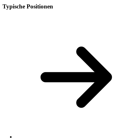
Typische Positionen