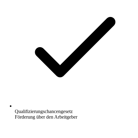
Qualifizierungschancengesetz
Förderung über den Arbeitgeber