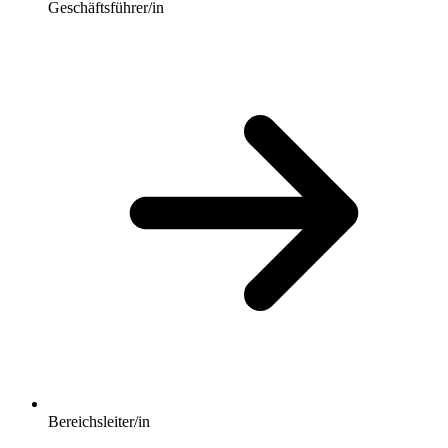
Geschäftsführer/in
Bereichsleiter/in